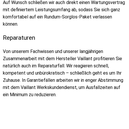
Auf Wunsch schließen wir auch direkt einen Wartungsvertrag
mit definiertem Leistungsumfang ab, sodass Sie sich ganz
komfortabel auf ein Rundum-Sorglos-Paket verlassen
können.
Reparaturen
Von unserem Fachwissen und unserer langjährigen
Zusammenarbeit mit dem Hersteller Vaillant profitieren Sie
natürlich auch im Reparaturfall. Wir reagieren schnell,
kompetent und unbürokratisch – schließlich geht es um Ihr
Zuhause. In Garantiefällen arbeiten wir in enger Abstimmung
mit dem Vaillant Werkskundendienst, um Ausfallzeiten auf
ein Minimum zu reduzieren.