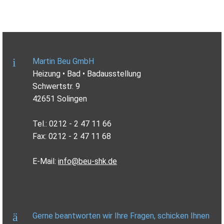
Martin Beu GmbH
Heizung • Bad • Badausstellung
Schwertstr. 9
42651 Solingen
Tel.: 0212 - 2 47 11 66
Fax: 0212 - 2 47 11 68
E-Mail:
info@beu-shk.de
Gerne beantworten wir Ihre Fragen, schicken Ihnen