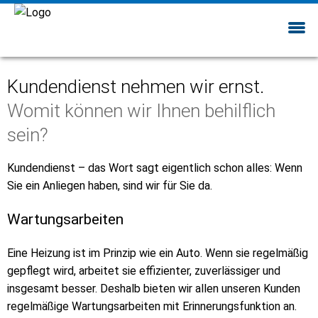
Kundendienst nehmen wir ernst.
Womit können wir Ihnen behilflich
sein?
Kundendienst – das Wort sagt eigentlich schon alles: Wenn
Sie ein Anliegen haben, sind wir für Sie da.
Wartungsarbeiten
Eine Heizung ist im Prinzip wie ein Auto. Wenn sie regelmäßig
gepflegt wird, arbeitet sie effizienter, zuverlässiger und
insgesamt besser. Deshalb bieten wir allen unseren Kunden
regelmäßige Wartungsarbeiten mit Erinnerungsfunktion an.