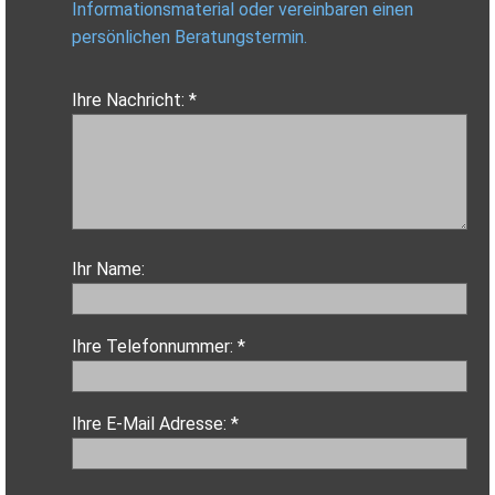
Informationsmaterial oder vereinbaren einen
persönlichen Beratungstermin.
Ihre Nachricht: *
Ihr Name:
Ihre Telefonnummer: *
Ihre E-Mail Adresse: *