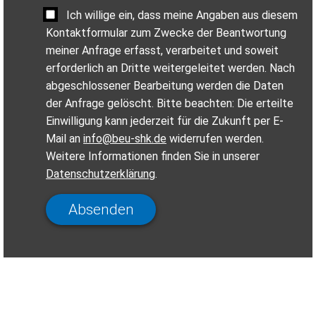
Ich willige ein, dass meine Angaben aus diesem
Kontaktformular zum Zwecke der Beantwortung
meiner Anfrage erfasst, verarbeitet und soweit
erforderlich an Dritte weitergeleitet werden. Nach
abgeschlossener Bearbeitung werden die Daten
der Anfrage gelöscht. Bitte beachten: Die erteilte
Einwilligung kann jederzeit für die Zukunft per E-
Mail an
info@beu-shk.de
widerrufen werden.
Weitere Informationen finden Sie in unserer
Datenschutzerklärung
.