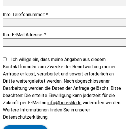
Ihre Telefonnummer: *
Ihre E-Mail Adresse: *
Ich willige ein, dass meine Angaben aus diesem
Kontaktformular zum Zwecke der Beantwortung meiner
Anfrage erfasst, verarbeitet und soweit erforderlich an
Dritte weitergeleitet werden. Nach abgeschlossener
Bearbeitung werden die Daten der Anfrage gelöscht. Bitte
beachten: Die erteilte Einwilligung kann jederzeit für die
Zukunft per E-Mail an
info@beu-shk.de
widerrufen werden.
Weitere Informationen finden Sie in unserer
Datenschutzerklärung
.