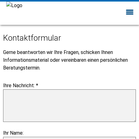
Kontaktformular
Gerne beantworten wir Ihre Fragen, schicken Ihnen
Informationsmaterial oder vereinbaren einen persönlichen
Beratungstermin.
Ihre Nachricht: *
Ihr Name: