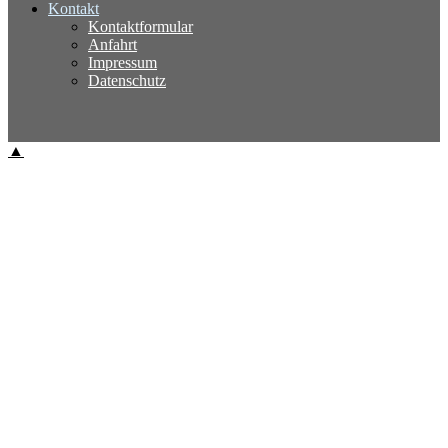
Kontakt
Kontaktformular
Anfahrt
Impressum
Datenschutz
▲