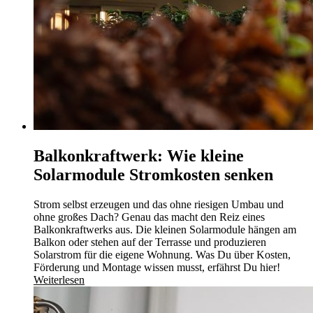
Balkonkraftwerk: Wie kleine
Solarmodule Stromkosten senken
Strom selbst erzeugen und das ohne riesigen Umbau und
ohne großes Dach? Genau das macht den Reiz eines
Balkonkraftwerks aus. Die kleinen Solarmodule hängen am
Balkon oder stehen auf der Terrasse und produzieren
Solarstrom für die eigene Wohnung. Was Du über Kosten,
Förderung und Montage wissen musst, erfährst Du hier!
Weiterlesen