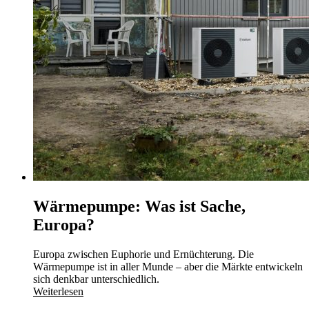
Wärmepumpe: Was ist Sache,
Europa?
Europa zwischen Euphorie und Ernüchterung. Die
Wärmepumpe ist in aller Munde – aber die Märkte entwickeln
sich denkbar unterschiedlich.
Weiterlesen