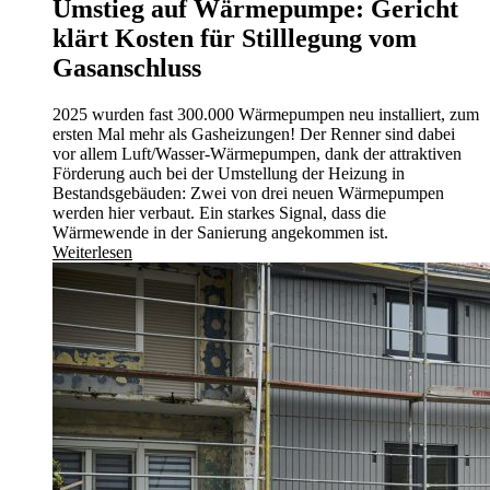
Umstieg auf Wärmepumpe: Gericht
klärt Kosten für Stilllegung vom
Gasanschluss
2025 wurden fast 300.000 Wärmepumpen neu installiert, zum
ersten Mal mehr als Gasheizungen! Der Renner sind dabei
vor allem Luft/Wasser-Wärmepumpen, dank der attraktiven
Förderung auch bei der Umstellung der Heizung in
Bestandsgebäuden: Zwei von drei neuen Wärmepumpen
werden hier verbaut. Ein starkes Signal, dass die
Wärmewende in der Sanierung angekommen ist.
Weiterlesen